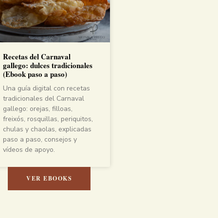
Recetas del Carnaval
gallego: dulces tradicionales
(Ebook paso a paso)
Una guía digital con recetas
tradicionales del Carnaval
gallego: orejas, filloas,
freixós, rosquillas, periquitos,
chulas y chaolas, explicadas
paso a paso, consejos y
vídeos de apoyo.
VER EBOOKS