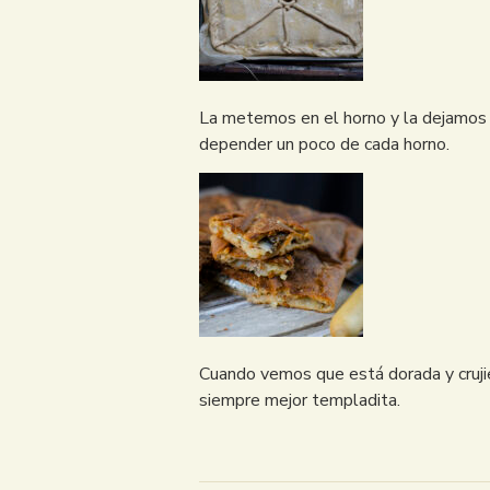
La metemos en el horno y la dejamos 
depender un poco de cada horno.
Cuando vemos que está dorada y crujie
siempre mejor templadita.