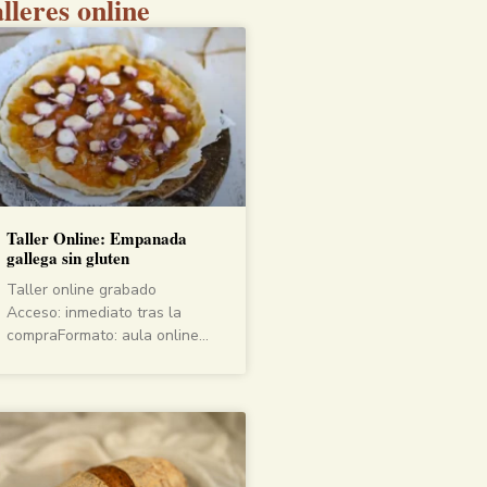
lleres online
Taller Online: Empanada
gallega sin gluten
Taller online grabado
Acceso: inmediato tras la
compraFormato: aula online…