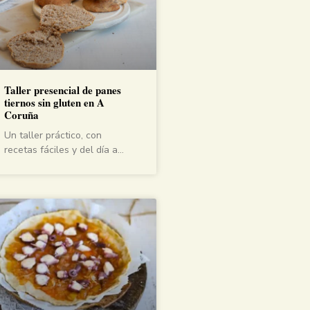
Taller presencial de panes
tiernos sin gluten en A
Coruña
Un taller práctico, con
recetas fáciles y del día a…