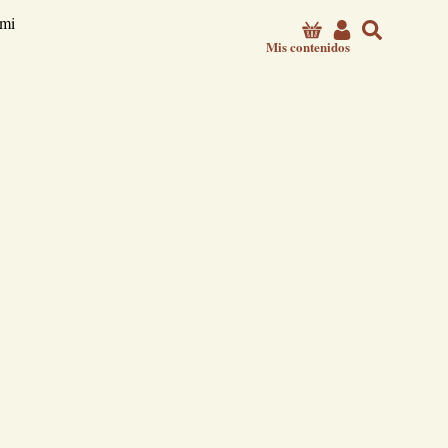
 mi
Mis contenidos