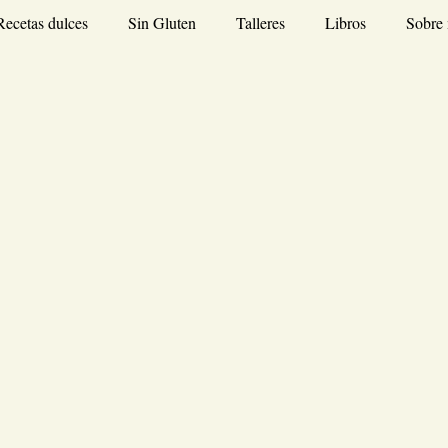
Recetas dulces
Sin Gluten
Talleres
Libros
Sobre