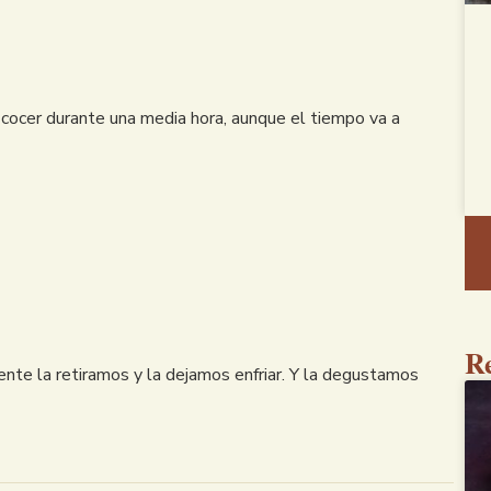
cocer durante una media hora, aunque el tiempo va a
Re
nte la retiramos y la dejamos enfriar. Y la degustamos