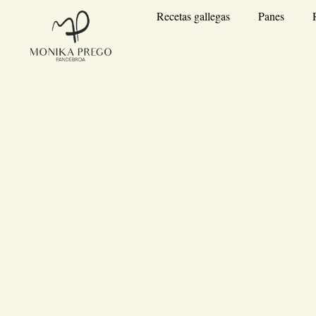
Recetas gallegas
Panes